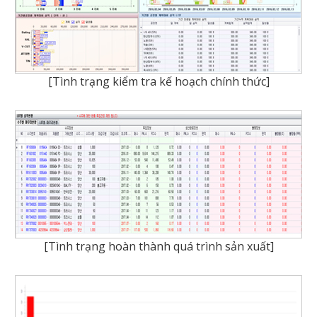
[Tình trạng kiểm tra kế hoạch chính thức]
[Tình trạng hoàn thành quá trình sản xuất]