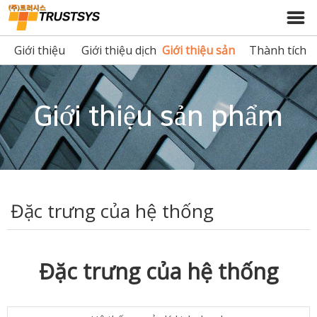
Giới thiệu
Giới thiệu dịch
Giới thiệu sản
Thành tích
công ty
vụ
phẩm
Giới thiệu sản phẩm
Đặc trưng của hệ thống
Đặc trưng của hệ thống