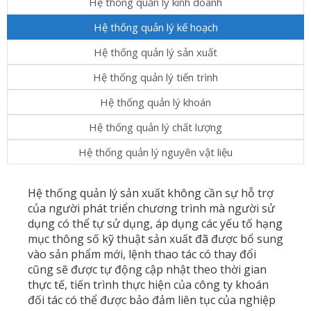
Hệ thống quản lý kinh doanh
Hệ thống quản lý kế hoạch
Hệ thống quản lý sản xuất
Hệ thống quản lý tiến trình
Hệ thống quản lý khoán
Hệ thống quản lý chất lượng
Hệ thống quản lý nguyên vật liệu
Hệ thống quản lý sản xuất không cần sự hỗ trợ
của người phát triển chương trình mà người sử
dụng có thể tự sử dụng, áp dụng các yếu tố hạng
mục thông số kỹ thuật sản xuất đã được bổ sung
vào sản phẩm mới, lệnh thao tác có thay đổi
cũng sẽ được tự động cập nhật theo thời gian
thực tế, tiến trình thực hiện của công ty khoán
đối tác có thể được bảo đảm liên tục của nghiệp