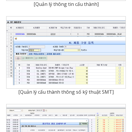
[Quản lý thông tin cấu thành]
[Quản lý cấu thành thông số kỹ thuật SMT]