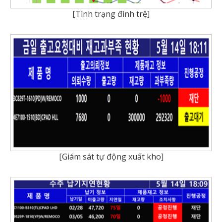
[Tình trạng đình trệ]
[Giám sát tự động xuất kho]