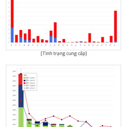
[Tình trạng cung cấp]