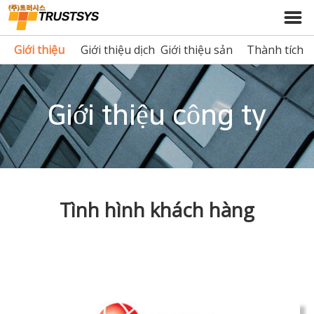
Giới thiệu
Giới thiệu dịch
Giới thiệu sản
Thành tích
công ty
vụ
phẩm
Giới thiệu công ty
Tình hình khách hàng